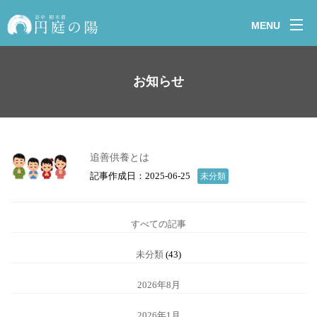
MENU
お知らせ
追善供養とは
記事作成日：2025-06-25
未分類
すべての記事
未分類
(43)
2026年8月
2026年1月