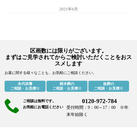
2021年6月
区画数には限りがございます。
まずはご見学されてからご検討いただくことをおス
スメします
お墓に関する様々なことも、お気軽にご相談ください。
永代供養
樹木葬の
改葬の
ご相談・お見積り
ご相談・お見積り
ご相談・お見積り
0120-972-784
ご相談は無料です。
お気軽にお電話ください
受付時間：9：00～17：00 ※年
末年始除く