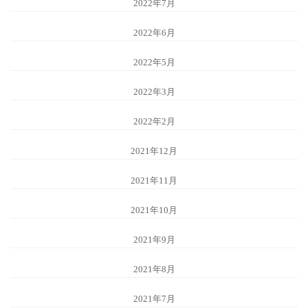
2022年7月
2022年6月
2022年5月
2022年3月
2022年2月
2021年12月
2021年11月
2021年10月
2021年9月
2021年8月
2021年7月