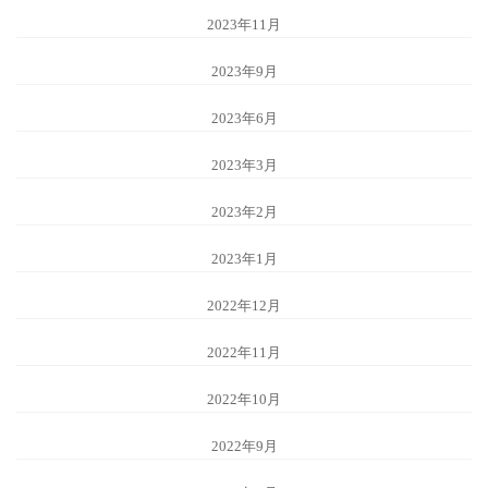
2023年11月
2023年9月
2023年6月
2023年3月
2023年2月
2023年1月
2022年12月
2022年11月
2022年10月
2022年9月