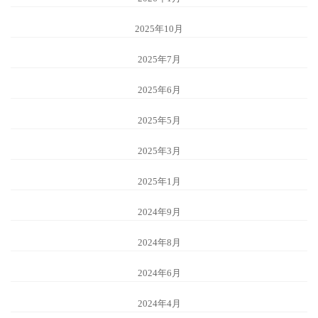
2025年10月
2025年7月
2025年6月
2025年5月
2025年3月
2025年1月
2024年9月
2024年8月
2024年6月
2024年4月